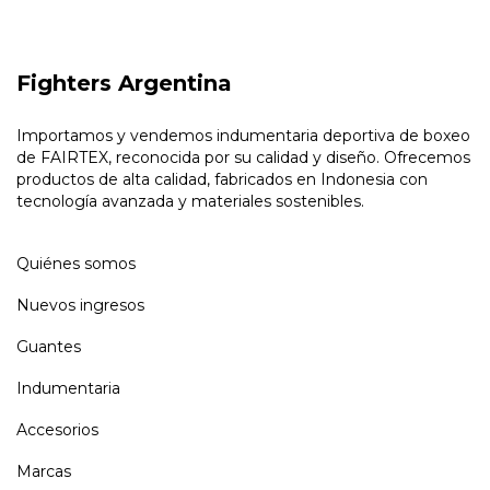
Fighters Argentina
Importamos y vendemos indumentaria deportiva de boxeo
de FAIRTEX, reconocida por su calidad y diseño. Ofrecemos
productos de alta calidad, fabricados en Indonesia con
tecnología avanzada y materiales sostenibles.
Quiénes somos
Nuevos ingresos
Guantes
Indumentaria
Accesorios
Marcas