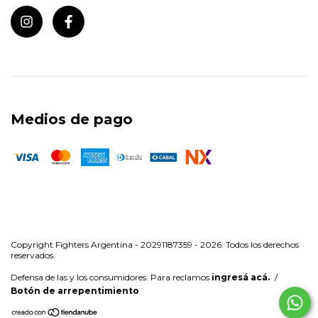
Medios de pago
Copyright Fighters Argentina - 20291187359 - 2026. Todos los derechos
reservados.
Defensa de las y los consumidores. Para reclamos
ingresá acá.
/
Botón de arrepentimiento