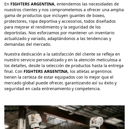
En
FIGHTERS ARGENTINA
, entendemos las necesidades de
nuestros clientes y nos comprometemos a ofrecer una amplia
gama de productos que incluyen guantes de boxeo,
protectores, ropa deportiva y accesorios, todos diseñados
para mejorar el rendimiento y la seguridad de los
deportistas. Nos esforzamos por mantener un inventario
actualizado y variado, adaptándonos a las tendencias y
demandas del mercado.
Nuestra dedicación a la satisfacción del cliente se refleja en
nuestro servicio personalizado y en la atención meticulosa a
los detalles, desde la selección de productos hasta la entrega
final. Con
FIGHTERS ARGENTINA
, los atletas argentinos
tienen la certeza de estar equipados con lo mejor que el
mercado global puede ofrecer, garantizando así su éxito y
seguridad en cada entrenamiento y competencia.