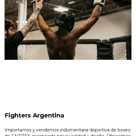
Fighters Argentina
Importamos y vendemos indumentaria deportiva de boxeo