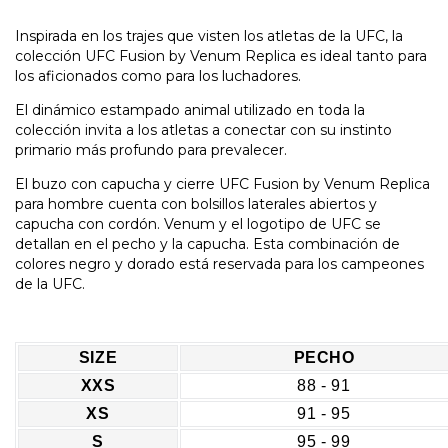
Inspirada en los trajes que visten los atletas de la UFC, la
colección UFC Fusion by Venum Replica es ideal tanto para
los aficionados como para los luchadores.
El dinámico estampado animal utilizado en toda la
colección invita a los atletas a conectar con su instinto
primario más profundo para prevalecer.
El buzo con capucha y cierre UFC Fusion by Venum Replica
para hombre cuenta con bolsillos laterales abiertos y
capucha con cordón. Venum y el logotipo de UFC se
detallan en el pecho y la capucha. Esta combinación de
colores negro y dorado está reservada para los campeones
de la UFC.
SIZE
PECHO
XXS
88 - 91
XS
91 - 95
S
95 - 99