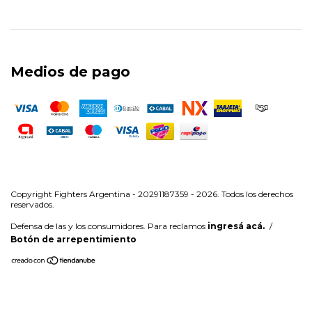
Medios de pago
Copyright Fighters Argentina - 20291187359 - 2026. Todos los derechos
reservados.
Defensa de las y los consumidores. Para reclamos
ingresá acá.
/
Botón de arrepentimiento