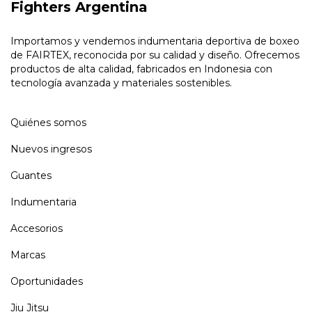
Fighters Argentina
Importamos y vendemos indumentaria deportiva de boxeo
de FAIRTEX, reconocida por su calidad y diseño. Ofrecemos
productos de alta calidad, fabricados en Indonesia con
tecnología avanzada y materiales sostenibles.
Quiénes somos
Nuevos ingresos
Guantes
Indumentaria
Accesorios
Marcas
Oportunidades
Jiu Jitsu