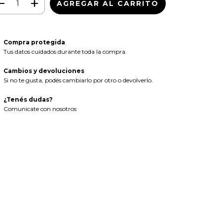
Compra protegida
Tus datos cuidados durante toda la compra.
Cambios y devoluciones
Si no te gusta, podés cambiarlo por otro o devolverlo.
¿Tenés dudas?
Comunicate con nosotros