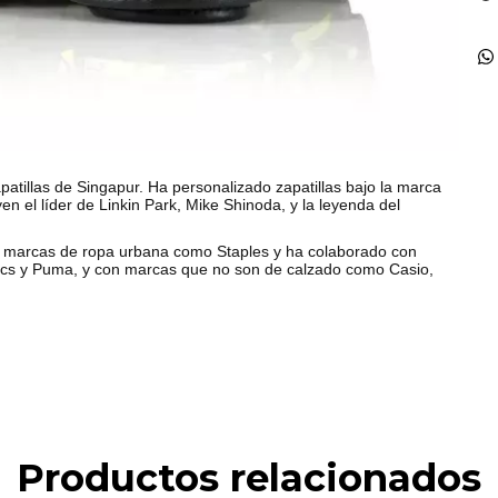
patillas de Singapur. Ha personalizado zapatillas bajo la marca
n el líder de Linkin Park, Mike Shinoda, y la leyenda del
 marcas de ropa urbana como Staples y ha colaborado con
cs y Puma, y ​​con marcas que no son de calzado como Casio,
Productos relacionados