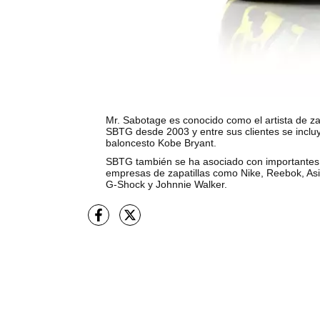
Mr. Sabotage es conocido como el artista de za
SBTG desde 2003 y entre sus clientes se incluye
baloncesto Kobe Bryant.
SBTG también se ha asociado con importantes
empresas de zapatillas como Nike, Reebok, Asi
G-Shock y Johnnie Walker.