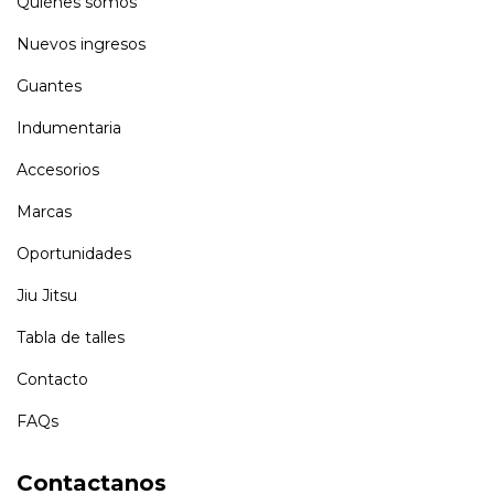
Quiénes somos
Nuevos ingresos
Guantes
Indumentaria
Accesorios
Marcas
Oportunidades
Jiu Jitsu
Tabla de talles
Contacto
FAQs
Contactanos