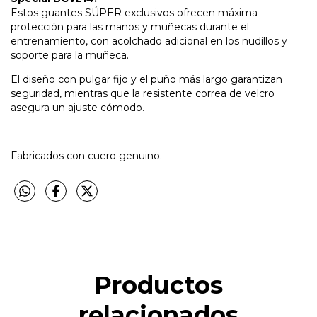
Estos guantes SÚPER exclusivos ofrecen máxima
protección para las manos y muñecas durante el
entrenamiento, con acolchado adicional en los nudillos y
soporte para la muñeca.
El diseño con pulgar fijo y el puño más largo garantizan
seguridad, mientras que la resistente correa de velcro
asegura un ajuste cómodo.
Fabricados con cuero genuino.
Productos
relacionados