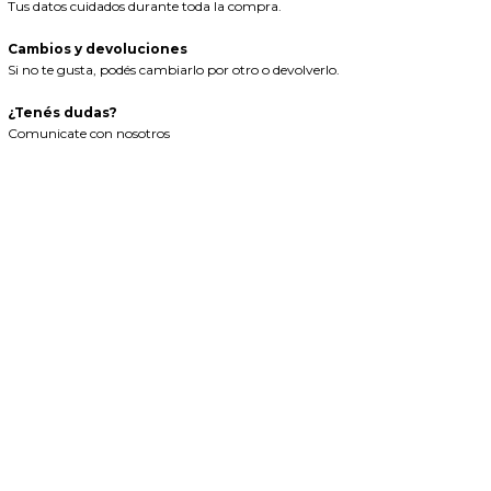
Tus datos cuidados durante toda la compra.
Cambios y devoluciones
Si no te gusta, podés cambiarlo por otro o devolverlo.
¿Tenés dudas?
Comunicate con nosotros