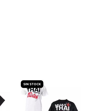
SIN STOCK
SIN STOCK