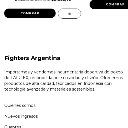
COMPRAR
COMPRAR
Fighters Argentina
Importamos y vendemos indumentaria deportiva de boxeo
de FAIRTEX, reconocida por su calidad y diseño. Ofrecemos
productos de alta calidad, fabricados en Indonesia con
tecnología avanzada y materiales sostenibles.
Quiénes somos
Nuevos ingresos
Guantes