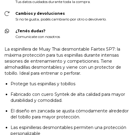
Tus datos cuidados durante toda la compra.
Cambios y devoluciones
Si no te gusta, podés cambiarlo por otro o devolverlo.
¿Tenés dudas?
Comunicate con nosotros
La espinillera de Muay Thai desmontable Fairtex SP7: la
máxima protección para tus espinillas durante intensas
sesiones de entrenamiento y competiciones. Tiene
almohadillas desmontables y viene con un protector de
tobillo. Ideal para entrenar o perforar.
Protege tus espinillas y tobillos
Fabricado con cuero Syntek de alta calidad para mayor
durabilidad y comodidad.
El diseño en zancada se ajusta cómodamente alrededor
del tobillo para mayor protección.
Las espinilleras desmontables permiten una protección
personalizable