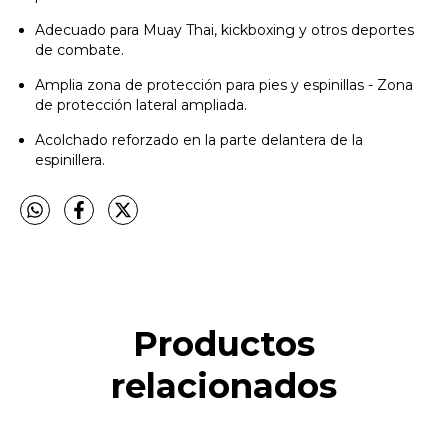
Adecuado para Muay Thai, kickboxing y otros deportes
de combate.
Amplia zona de protección para pies y espinillas - Zona
de protección lateral ampliada.
Acolchado reforzado en la parte delantera de la
espinillera.
Productos
relacionados