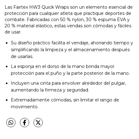
Las Fairtex HW3 Quick Wraps son un elemento esencial de
protección para cualquier atleta que practique deportes de
combate. Fabricadas con 50 % nylon, 30 % espuma EVA y
20 % material elástico, estas vendas son cómodas y fáciles
de usar.
Su diseño práctico facilita el vendaje, ahorrando tiempo y
simplificando la limpieza y el almacenamiento después
de usarlas.
La esponja en el dorso de la mano brinda mayor
protección para el puño y la parte posterior de la mano.
Incluyen una cinta para envolver alrededor del pulgar,
aumentando la firmeza y seguridad.
Extremadamente cómodas, sin limitar el rango de
movimiento.