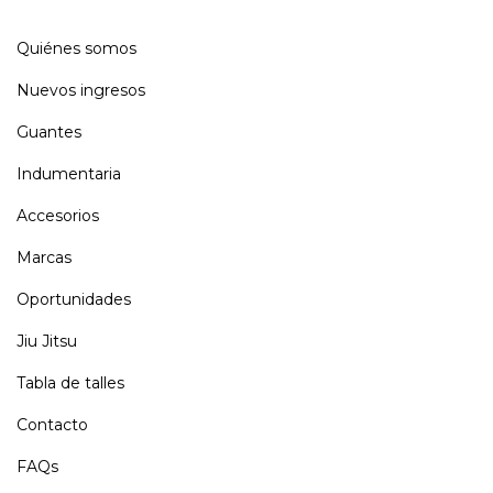
Quiénes somos
Nuevos ingresos
Guantes
Indumentaria
Accesorios
Marcas
Oportunidades
Jiu Jitsu
Tabla de talles
Contacto
FAQs