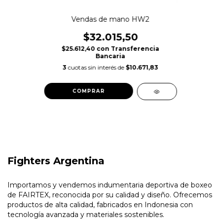
Vendas de mano HW2
$32.015,50
$25.612,40
con
Transferencia
Bancaria
3
cuotas sin interés de
$10.671,83
COMPRAR
Fighters Argentina
Importamos y vendemos indumentaria deportiva de boxeo
de FAIRTEX, reconocida por su calidad y diseño. Ofrecemos
productos de alta calidad, fabricados en Indonesia con
tecnología avanzada y materiales sostenibles.