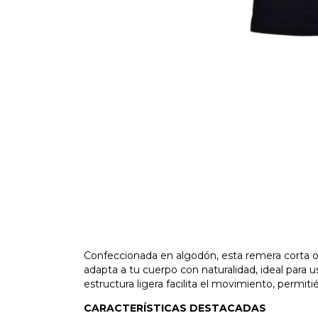
Confeccionada en algodón, esta remera corta of
adapta a tu cuerpo con naturalidad, ideal para 
estructura ligera facilita el movimiento, perm
CARACTERÍSTICAS DESTACADAS