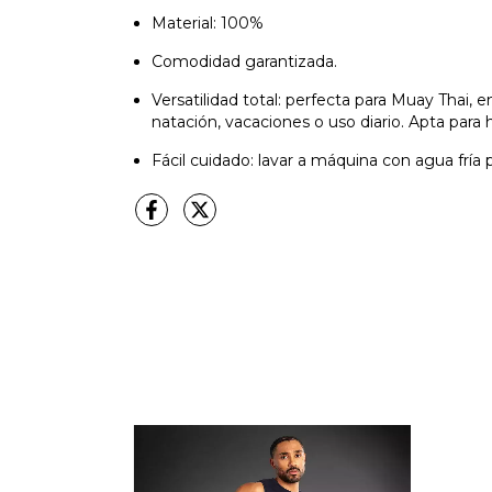
Material: 100%
Comodidad garantizada.
Versatilidad total: perfecta para Muay Thai, 
natación, vacaciones o uso diario. Apta para
Fácil cuidado: lavar a máquina con agua fría 