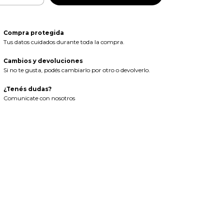
Compra protegida
Tus datos cuidados durante toda la compra.
Cambios y devoluciones
Si no te gusta, podés cambiarlo por otro o devolverlo.
¿Tenés dudas?
Comunicate con nosotros