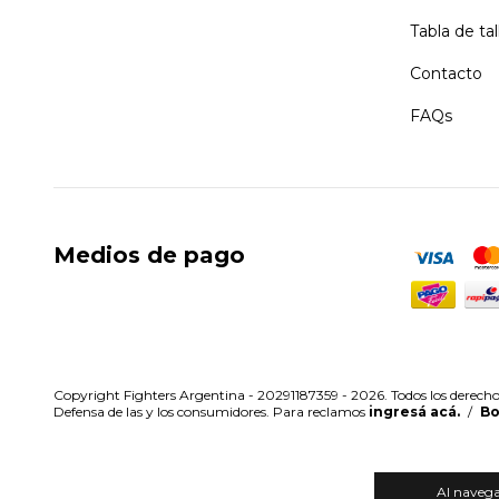
Tabla de tal
Contacto
FAQs
Medios de pago
Copyright Fighters Argentina - 20291187359 - 2026. Todos los derecho
Defensa de las y los consumidores. Para reclamos
ingresá acá.
/
Bo
Al navegar