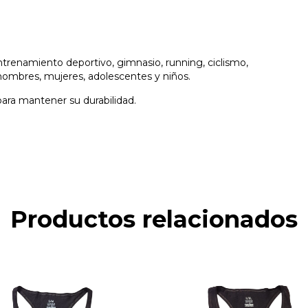
entrenamiento deportivo, gimnasio, running, ciclismo,
 hombres, mujeres, adolescentes y niños.
para mantener su durabilidad.
Productos relacionados