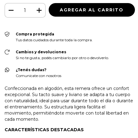
Compra protegida
Tus datos cuidados durante toda la compra.
Cambios y devoluciones
Si no te gusta, podés cambiarlo por otro o devolverlo.
¿Tenés dudas?
Comunicate con nosotros
Confeccionada en algodón, esta remera ofrece un confort
excepcional. Su tacto suave y liviano se adapta a tu cuerpo
con naturalidad, ideal para usar durante todo el día o durante
el entrenamiento. Su estructura ligera facilita el
movimiento, permitiéndote moverte con total libertad en
cada momento.
CARACTERÍSTICAS DESTACADAS