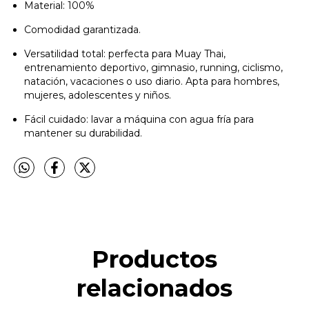
Material: 100%
Comodidad garantizada.
Versatilidad total: perfecta para Muay Thai,
entrenamiento deportivo, gimnasio, running, ciclismo,
natación, vacaciones o uso diario. Apta para hombres,
mujeres, adolescentes y niños.
Fácil cuidado: lavar a máquina con agua fría para
mantener su durabilidad.
Productos
relacionados