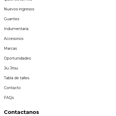
Nuevos ingresos
Guantes
Indumentaria
Accesorios
Marcas
Oportunidades
Jiu Jitsu
Tabla de talles
Contacto
FAQs
Contactanos